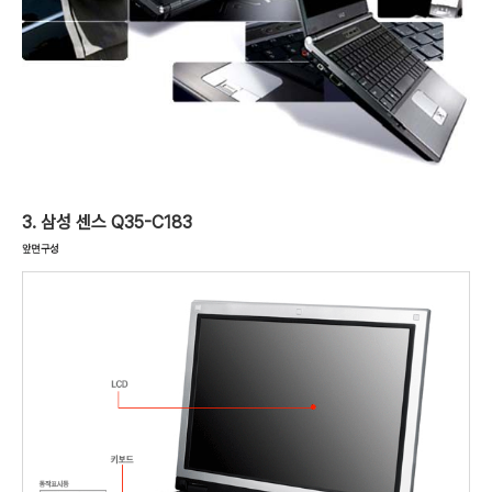
3. 삼성 센스 Q35-C183