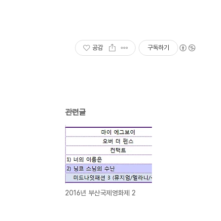
공감
구독하기
관련글
2016년 부산국제영화제 2