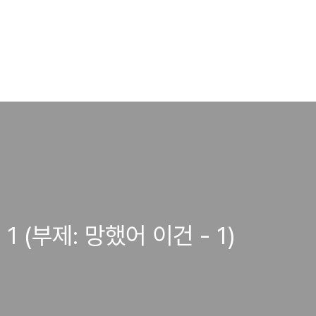
 (부제: 망했어 이건 - 1)