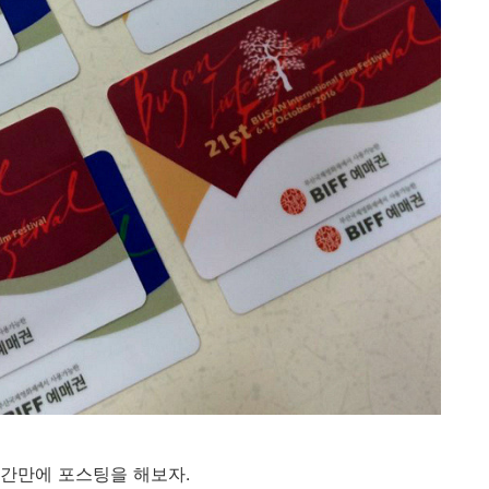
간만에 포스팅을 해보자.