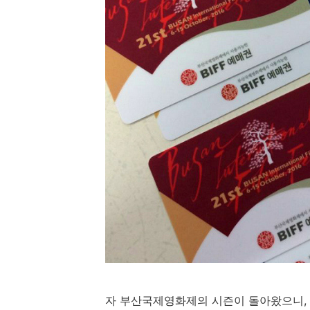
자 부산국제영화제의 시즌이 돌아왔으니, 