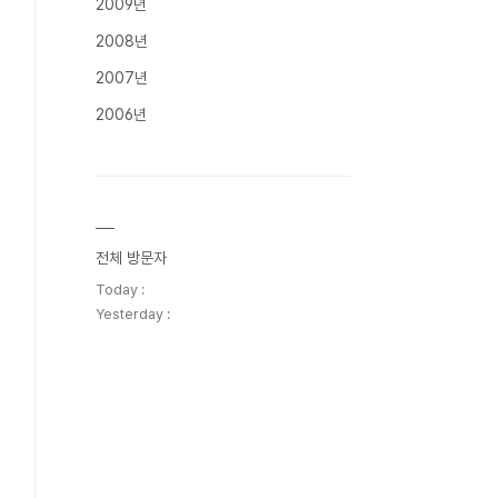
2009년
2008년
2007년
2006년
전체 방문자
Today :
Yesterday :