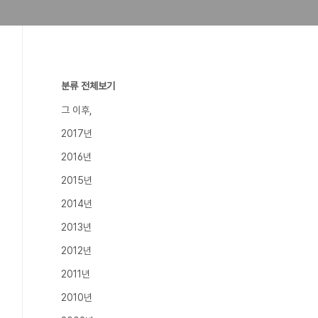
분류 전체보기
그 이후,
2017년
2016년
2015년
2014년
2013년
2012년
2011년
2010년